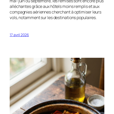
mai-juin ou septembre, les remises sont encore plus
alléchantes grâce aux hôtels moins remplis et aux
compagnies aériennes cherchant à optimiser leurs
vols, notamment sur les destinations populaires.
17 avril 2026