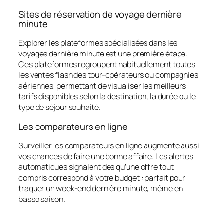
Sites de réservation de voyage dernière
minute
Explorer les plateformes spécialisées dans les
voyages dernière minute est une première étape.
Ces plateformes regroupent habituellement toutes
les ventes flash des tour-opérateurs ou compagnies
aériennes, permettant de visualiser les meilleurs
tarifs disponibles selon la destination, la durée ou le
type de séjour souhaité.
Les comparateurs en ligne
Surveiller les comparateurs en ligne augmente aussi
vos chances de faire une bonne affaire. Les alertes
automatiques signalent dès qu’une offre tout
compris correspond à votre budget : parfait pour
traquer un week-end dernière minute, même en
basse saison.