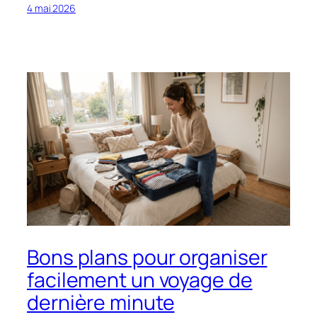
4 mai 2026
Bons plans pour organiser
facilement un voyage de
dernière minute