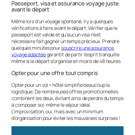
Passeport, visa et assurance voyage juste
avant le départ
Même lors d’un voyage spontané, il y a quelques
vérifications à faire avant le départ. Vérifier que le
passeport est valide et qu’aucun visa n’est
nécessaire fait gagner un temps précieux. Prendre
quelques minutes pour
souscrire une assurance
voyage adaptée
garantit de partir l’esprit tranquille
même si le départ s’organise en moins de 48 heures.
Opter pour une offre tout compris
Opter pour un vol + hôtel simplifie beaucoup la
logistique. De nombreuses offres promotionnelles
combinent les deux, évitant ainsi de perdre du temps
à composer soi-même le séjour idéal.
L’improvisation, oui, mais avec un minimum
d’organisation pour éviter les mauvaises surprises !