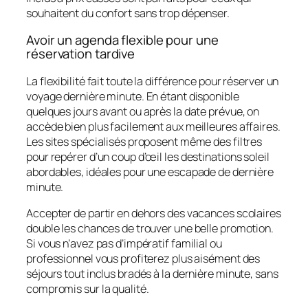
souhaitent du confort sans trop dépenser.
Avoir un agenda flexible pour une
réservation tardive
La flexibilité fait toute la différence pour réserver un
voyage dernière minute. En étant disponible
quelques jours avant ou après la date prévue, on
accède bien plus facilement aux meilleures affaires.
Les sites spécialisés proposent même des filtres
pour repérer d’un coup d’œil les destinations soleil
abordables, idéales pour une escapade de dernière
minute.
Accepter de partir en dehors des vacances scolaires
double les chances de trouver une belle promotion.
Si vous n’avez pas d’impératif familial ou
professionnel vous profiterez plus aisément des
séjours tout inclus bradés à la dernière minute, sans
compromis sur la qualité.