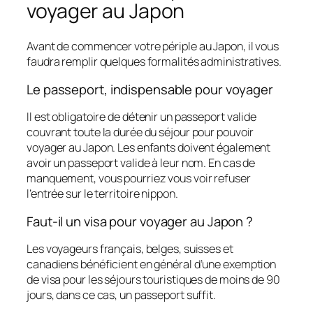
voyager au Japon
Avant de commencer votre périple au Japon, il vous
faudra remplir quelques formalités administratives.
Le passeport, indispensable pour voyager
Il est obligatoire de détenir un passeport valide
couvrant toute la durée du séjour pour pouvoir
voyager au Japon. Les enfants doivent également
avoir un passeport valide à leur nom. En cas de
manquement, vous pourriez vous voir refuser
l’entrée sur le territoire nippon.
Faut-il un visa pour voyager au Japon ?
Les voyageurs français, belges, suisses et
canadiens bénéficient en général d’une exemption
de visa pour les séjours touristiques de moins de 90
jours, dans ce cas, un passeport suffit.